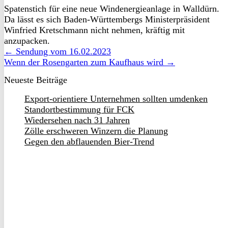
Spatenstich für eine neue Windenergieanlage in Walldürn.
Da lässt es sich Baden-Württembergs Ministerpräsident
Winfried Kretschmann nicht nehmen, kräftig mit
anzupacken.
← Sendung vom 16.02.2023
Wenn der Rosengarten zum Kaufhaus wird →
Neueste Beiträge
Export-orientiere Unternehmen sollten umdenken
Standortbestimmung für FCK
Wiedersehen nach 31 Jahren
Zölle erschweren Winzern die Planung
Gegen den abflauenden Bier-Trend