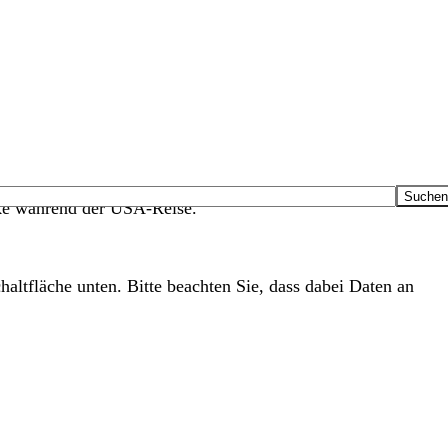
ücke während der USA-Reise.
haltfläche unten. Bitte beachten Sie, dass dabei Daten an