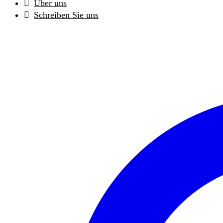
Über uns
Schreiben Sie uns