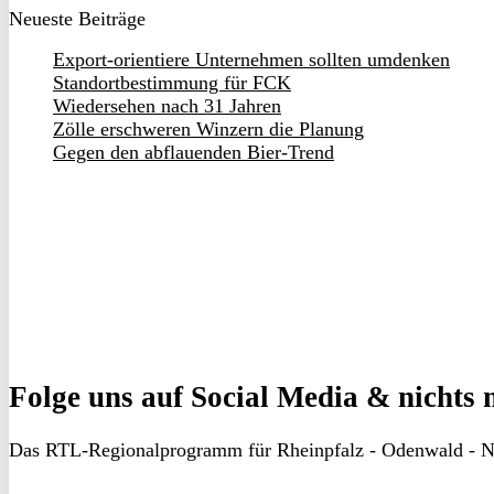
Neueste Beiträge
Export-orientiere Unternehmen sollten umdenken
Standortbestimmung für FCK
Wiedersehen nach 31 Jahren
Zölle erschweren Winzern die Planung
Gegen den abflauenden Bier-Trend
Folge uns
auf Social Media & nichts 
Das RTL-Regionalprogramm für Rheinpfalz - Odenwald - N
RON