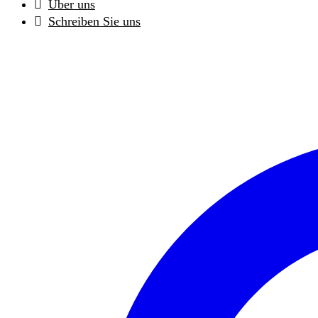
Über uns
Schreiben Sie uns