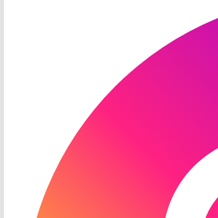
TV
Instagram