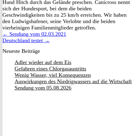
Hund Hitch durch das Gelände preschen. Canicross nennt
sich der Hundesport, bei dem die beiden
Geschwindigkeiten bis zu 25 km/h erreichen. Wir haben
den Ludwigshafener, seine Verlobte und die beiden
vierbeinigen Familienmitglieder getroffen.
← Sendung vom 02.03.2021
Deutschland testet →
Neueste Beiträge
Adler wieder auf dem Eis
Gefahren eines Chlorgasaustritts
Wenig Wasser, viel Konsequenzen
Auswirkungen des Niedrigwassers auf die Wirtschaft
Sendung vom 05.08.2026