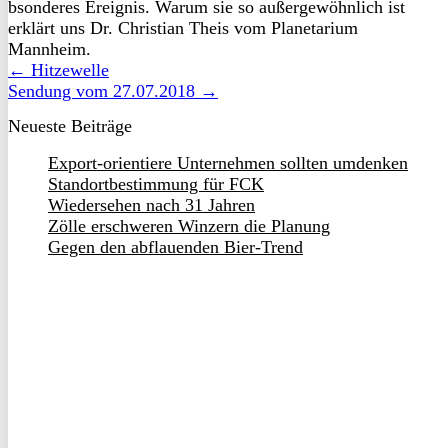
bsonderes Ereignis. Warum sie so außergewöhnlich ist
erklärt uns Dr. Christian Theis vom Planetarium
Mannheim.
← Hitzewelle
Sendung vom 27.07.2018 →
Neueste Beiträge
Export-orientiere Unternehmen sollten umdenken
Standortbestimmung für FCK
Wiedersehen nach 31 Jahren
Zölle erschweren Winzern die Planung
Gegen den abflauenden Bier-Trend