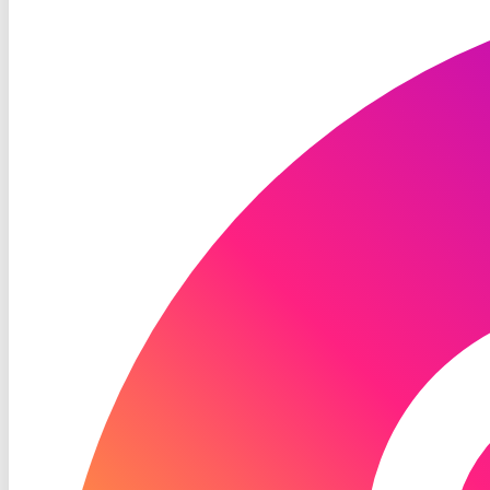
TV
Instagram