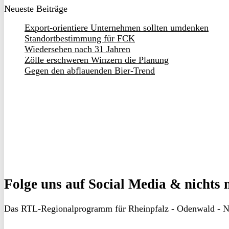
Neueste Beiträge
Export-orientiere Unternehmen sollten umdenken
Standortbestimmung für FCK
Wiedersehen nach 31 Jahren
Zölle erschweren Winzern die Planung
Gegen den abflauenden Bier-Trend
Folge uns
auf Social Media & nichts 
Das RTL-Regionalprogramm für Rheinpfalz - Odenwald - N
RON