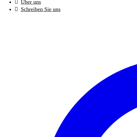
Über uns
Schreiben Sie uns