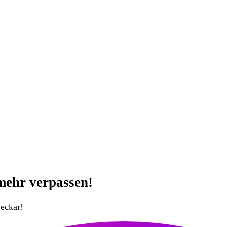
mehr verpassen!
eckar!