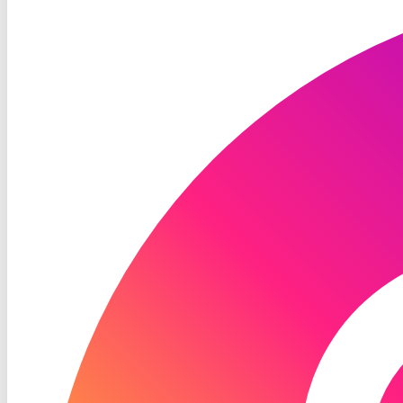
TV
Instagram