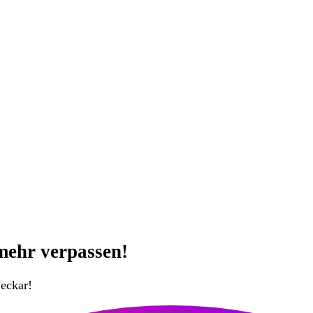
mehr verpassen!
eckar!