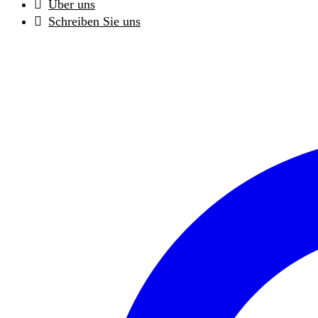
Über uns
Schreiben Sie uns