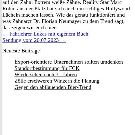
auf den Zahn: Extrem weiße Zähne. Reality Star Marc
Robin aus der Pfalz hat sich auch ein richtiges Hollywood-
Lächeln machen lassen. Wie das genau funktioniert und
was Zahnarzt Dr. Florian Neumayer zu dem Trend sagt,
das zeigen wir euch hier.
← Fahrlehrer Lukas mit eigenem Buch
Sendung vom 26.07.2023 →
Neueste Beiträge
Export-orientiere Unternehmen sollten umdenken
Standortbestimmung für FCK
Wiedersehen nach 31 Jahren
Zölle erschweren Winzern die Planung
Gegen den abflauenden Bier-Trend