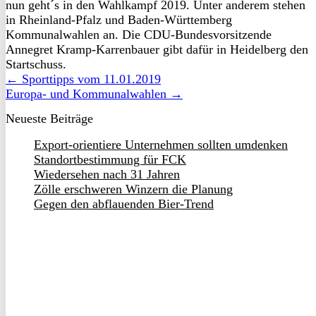
nun geht´s in den Wahlkampf 2019. Unter anderem stehen
in Rheinland-Pfalz und Baden-Württemberg
Kommunalwahlen an. Die CDU-Bundesvorsitzende
Annegret Kramp-Karrenbauer gibt dafür in Heidelberg den
Startschuss.
← Sporttipps vom 11.01.2019
Europa- und Kommunalwahlen →
Neueste Beiträge
Export-orientiere Unternehmen sollten umdenken
Standortbestimmung für FCK
Wiedersehen nach 31 Jahren
Zölle erschweren Winzern die Planung
Gegen den abflauenden Bier-Trend