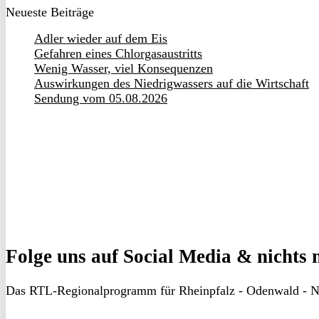
Neueste Beiträge
Adler wieder auf dem Eis
Gefahren eines Chlorgasaustritts
Wenig Wasser, viel Konsequenzen
Auswirkungen des Niedrigwassers auf die Wirtschaft
Sendung vom 05.08.2026
Folge uns
auf Social Media & nichts 
Das RTL-Regionalprogramm für Rheinpfalz - Odenwald - N
RON