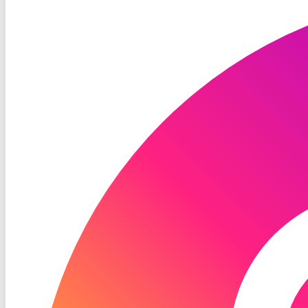
TV
Instagram