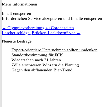
Mehr Informationen
Inhalt entsperren
Erforderlichen Service akzeptieren und Inhalte entsperren
← Olympiavorbereitung zu Coronazeiten
Laschet schlägt „Brücken-Lockdown“ vor →
Neueste Beiträge
Export-orientiere Unternehmen sollten umdenken
Standortbestimmung für FCK
Wiedersehen nach 31 Jahren
Zölle erschweren Winzern die Planung
Gegen den abflauenden Bier-Trend