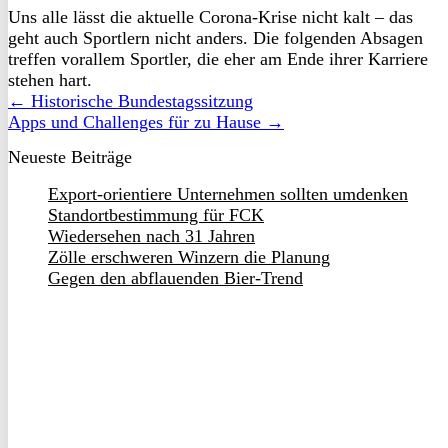
Uns alle lässt die aktuelle Corona-Krise nicht kalt – das
geht auch Sportlern nicht anders. Die folgenden Absagen
treffen vorallem Sportler, die eher am Ende ihrer Karriere
stehen hart.
← Historische Bundestagssitzung
Apps und Challenges für zu Hause →
Neueste Beiträge
Export-orientiere Unternehmen sollten umdenken
Standortbestimmung für FCK
Wiedersehen nach 31 Jahren
Zölle erschweren Winzern die Planung
Gegen den abflauenden Bier-Trend