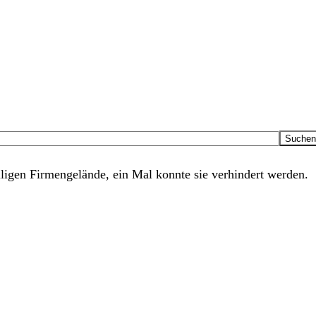
igen Firmengelände, ein Mal konnte sie verhindert werden.