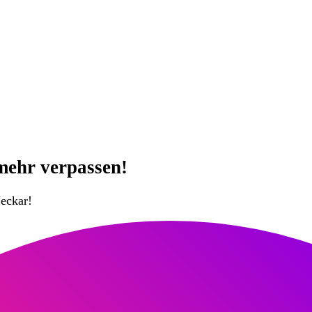
mehr verpassen!
eckar!