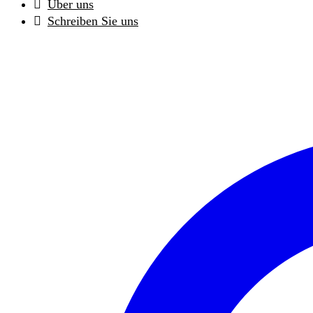
Über uns
Schreiben Sie uns