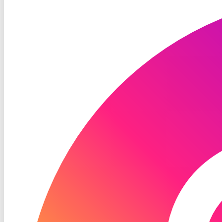
TV
Instagram