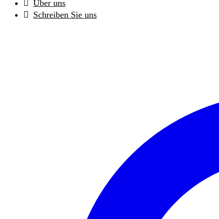
Über uns
Schreiben Sie uns