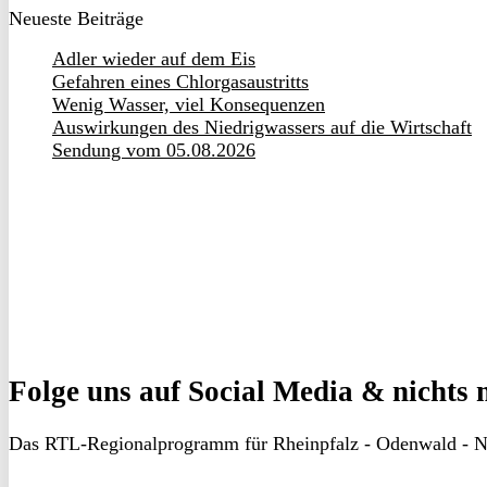
Neueste Beiträge
Adler wieder auf dem Eis
Gefahren eines Chlorgasaustritts
Wenig Wasser, viel Konsequenzen
Auswirkungen des Niedrigwassers auf die Wirtschaft
Sendung vom 05.08.2026
Folge uns
auf Social Media & nichts 
Das RTL-Regionalprogramm für Rheinpfalz - Odenwald - N
RON