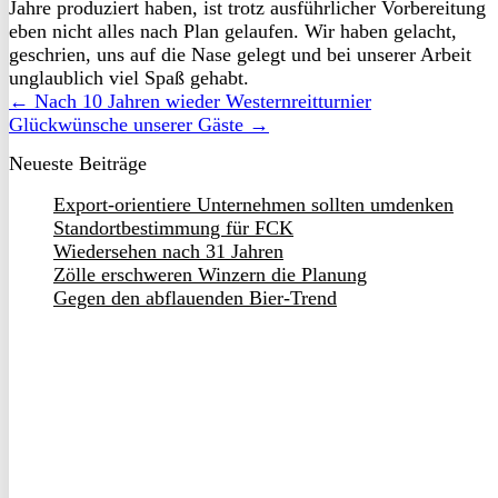
Jahre produziert haben, ist trotz ausführlicher Vorbereitung
eben nicht alles nach Plan gelaufen. Wir haben gelacht,
geschrien, uns auf die Nase gelegt und bei unserer Arbeit
unglaublich viel Spaß gehabt.
← Nach 10 Jahren wieder Westernreitturnier
Glückwünsche unserer Gäste →
Neueste Beiträge
Export-orientiere Unternehmen sollten umdenken
Standortbestimmung für FCK
Wiedersehen nach 31 Jahren
Zölle erschweren Winzern die Planung
Gegen den abflauenden Bier-Trend