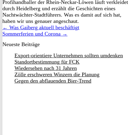
Profihandballer der Rhein-Neckar-Löwen läuft verkleidet
durch Heidelberg und erzählt die Geschichten eines
Nachtwächter-Stadtführers. Was es damit auf sich hat,
haben wir uns genauer angeschaut.
← Was Gaiberg aktuell beschäftigt
Sommerferien und Corona →
Neueste Beiträge
Export-orientiere Unternehmen sollten umdenken
Standortbestimmung für FCK
Wiedersehen nach 31 Jahren
Zölle erschweren Winzern die Planung
Gegen den abflauenden Bier-Trend