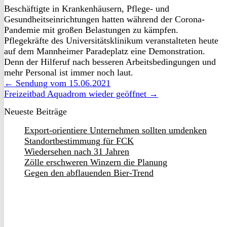
Beschäftigte in Krankenhäusern, Pflege- und
Gesundheitseinrichtungen hatten während der Corona-
Pandemie mit großen Belastungen zu kämpfen.
Pflegekräfte des Universitätsklinikum veranstalteten heute
auf dem Mannheimer Paradeplatz eine Demonstration.
Denn der Hilferuf nach besseren Arbeitsbedingungen und
mehr Personal ist immer noch laut.
← Sendung vom 15.06.2021
Freizeitbad Aquadrom wieder geöffnet →
Neueste Beiträge
Export-orientiere Unternehmen sollten umdenken
Standortbestimmung für FCK
Wiedersehen nach 31 Jahren
Zölle erschweren Winzern die Planung
Gegen den abflauenden Bier-Trend