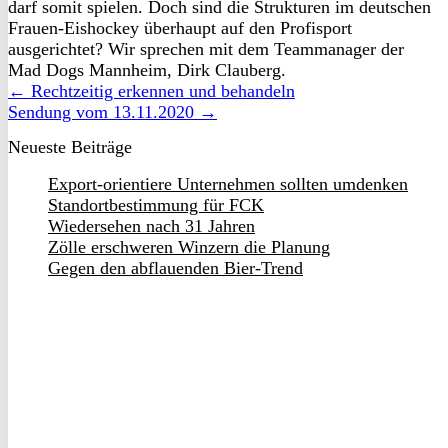
darf somit spielen. Doch sind die Strukturen im deutschen
Frauen-Eishockey überhaupt auf den Profisport
ausgerichtet? Wir sprechen mit dem Teammanager der
Mad Dogs Mannheim, Dirk Clauberg.
← Rechtzeitig erkennen und behandeln
Sendung vom 13.11.2020 →
Neueste Beiträge
Export-orientiere Unternehmen sollten umdenken
Standortbestimmung für FCK
Wiedersehen nach 31 Jahren
Zölle erschweren Winzern die Planung
Gegen den abflauenden Bier-Trend