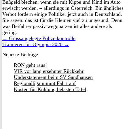
Bußgeld blechen, wenn sie mit Kippe und Kind im Auto
erwischt werden. – allerdings in Österreich. Ein ähnliches
Verbot fordern einige Politiker jetzt auch in Deutschland.
Sie sagen: das ist für die Kleinen viel zu ungesund. Denn
was Beifahrer passiv wegquarzen ist alles andere als
gering.
← Grossangelegte Polizeikontrolle
Trainieren für Olympia 2020 →
Neueste Beiträge
RON geht raus!
VfR vor lang ersehnter Rückkehr
Understatement beim SV Sandhausen
Regionalliga nimmt Fahrt auf
Kosten für Kühlung belasten Tafel