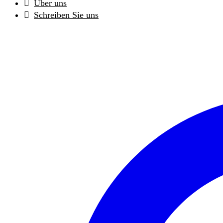
Über uns
Schreiben Sie uns