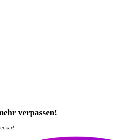
mehr verpassen!
eckar!