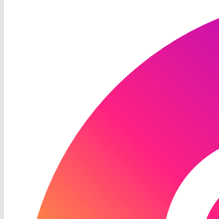
TV
Instagram