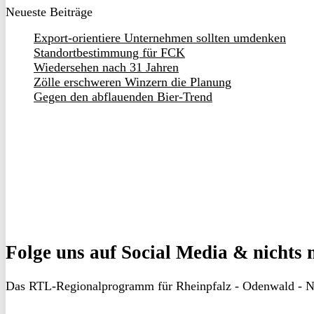
Neueste Beiträge
Export-orientiere Unternehmen sollten umdenken
Standortbestimmung für FCK
Wiedersehen nach 31 Jahren
Zölle erschweren Winzern die Planung
Gegen den abflauenden Bier-Trend
Folge uns
auf Social Media & nichts 
Das RTL-Regionalprogramm für Rheinpfalz - Odenwald - N
RON