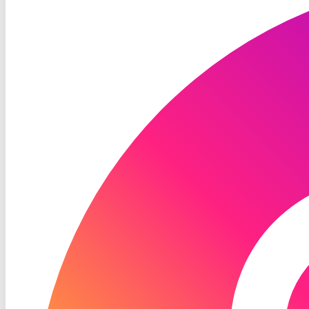
Instagram