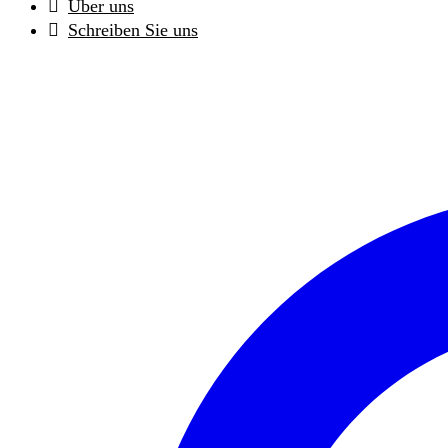
Über uns
Schreiben Sie uns