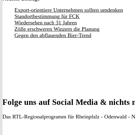
Export-orientiere Unternehmen sollten umdenken
Standortbestimmung für FCK
Wiedersehen nach 31 Jahren
Zölle erschweren Winzern die Planung
Gegen den abflauenden Bier-Trend
Folge uns
auf Social Media & nichts 
Das RTL-Regionalprogramm für Rheinpfalz - Odenwald - N
RON
TV