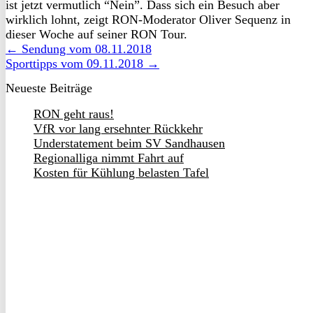
ist jetzt vermutlich “Nein”. Dass sich ein Besuch aber
wirklich lohnt, zeigt RON-Moderator Oliver Sequenz in
dieser Woche auf seiner RON Tour.
← Sendung vom 08.11.2018
Sporttipps vom 09.11.2018 →
Neueste Beiträge
RON geht raus!
VfR vor lang ersehnter Rückkehr
Understatement beim SV Sandhausen
Regionalliga nimmt Fahrt auf
Kosten für Kühlung belasten Tafel