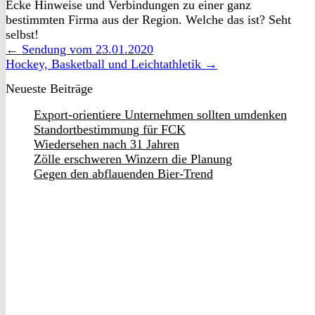
Ecke Hinweise und Verbindungen zu einer ganz
bestimmten Firma aus der Region. Welche das ist? Seht
selbst!
← Sendung vom 23.01.2020
Hockey, Basketball und Leichtathletik →
Neueste Beiträge
Export-orientiere Unternehmen sollten umdenken
Standortbestimmung für FCK
Wiedersehen nach 31 Jahren
Zölle erschweren Winzern die Planung
Gegen den abflauenden Bier-Trend