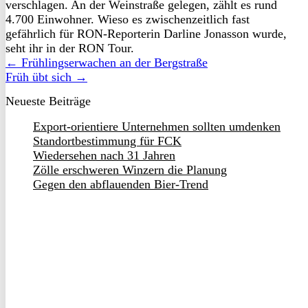
verschlagen. An der Weinstraße gelegen, zählt es rund
4.700 Einwohner. Wieso es zwischenzeitlich fast
gefährlich für RON-Reporterin Darline Jonasson wurde,
seht ihr in der RON Tour.
← Frühlingserwachen an der Bergstraße
Früh übt sich →
Neueste Beiträge
Export-orientiere Unternehmen sollten umdenken
Standortbestimmung für FCK
Wiedersehen nach 31 Jahren
Zölle erschweren Winzern die Planung
Gegen den abflauenden Bier-Trend