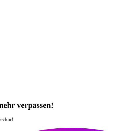
mehr verpassen!
eckar!