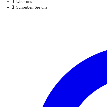
Über uns
Schreiben Sie uns