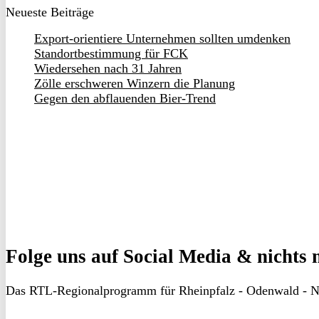
Neueste Beiträge
Export-orientiere Unternehmen sollten umdenken
Standortbestimmung für FCK
Wiedersehen nach 31 Jahren
Zölle erschweren Winzern die Planung
Gegen den abflauenden Bier-Trend
Folge uns
auf Social Media & nichts 
Das RTL-Regionalprogramm für Rheinpfalz - Odenwald - N
RON