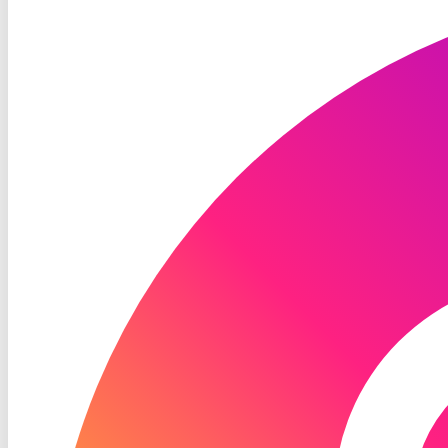
TV
Instagram