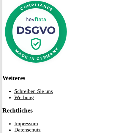
bei
heyData
Weiteres
Schreiben Sie uns
Werbung
Rechtliches
Impressum
Datenschutz