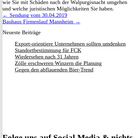
wie Sie mit Schäden nach der Walpurgisnacht umgehen
und welche juristischen Möglichkeiten Sie haben.
← Sendung vom 30.04.2019
Bauhaus Firmenlauf Mannheim →
Neueste Beiträge
Export-orientiere Unternehmen sollten umdenken
Standortbestimmung für FCK
Wiedersehen nach 31 Jahren
Zölle erschweren Winzern die Planung
Gegen den abflauenden Bier-Trend
Folge uns
auf Social Media & nichts