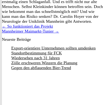
erstmalig einen Schlaganfall. Und es trifft nicht nur alte
Menschen. Selbst Kleinkinder können betroffen sein. Doch
wie bekommt man das schnellstmöglich mit? Und wie
kann man das Risiko senken? Dr. Carolin Hoyer von der
Neurologie der Uniklinik Mannheim gibt Antworten.
← So funktioniert das Projekt
Mannheimer Maimarkt-Tunier →
Neueste Beiträge
Export-orientiere Unternehmen sollten umdenken
Standortbestimmung für FCK
Wiedersehen nach 31 Jahren
Zölle erschweren Winzern die Planung
Gegen den abflauenden Bier-Trend