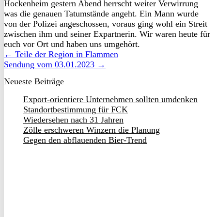
Hockenheim gestern Abend herrscht weiter Verwirrung
was die genauen Tatumstände angeht. Ein Mann wurde
von der Polizei angeschossen, voraus ging wohl ein Streit
zwischen ihm und seiner Expartnerin. Wir waren heute für
euch vor Ort und haben uns umgehört.
← Teile der Region in Flammen
Sendung vom 03.01.2023 →
Neueste Beiträge
Export-orientiere Unternehmen sollten umdenken
Standortbestimmung für FCK
Wiedersehen nach 31 Jahren
Zölle erschweren Winzern die Planung
Gegen den abflauenden Bier-Trend