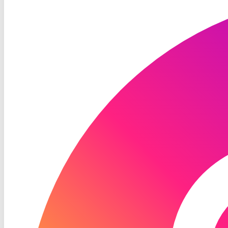
TV
Instagram