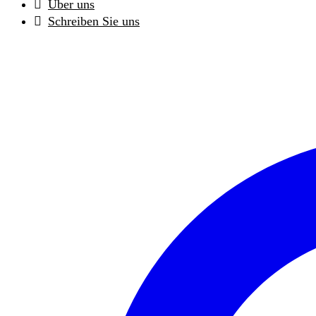
Über uns
Schreiben Sie uns