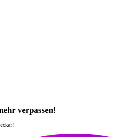
mehr verpassen!
eckar!