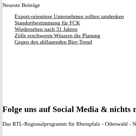
Neueste Beiträge
Export-orientiere Unternehmen sollten umdenken
Standortbestimmung für FCK
Wiedersehen nach 31 Jahren
Zölle erschweren Winzern die Planung
Gegen den abflauenden Bier-Trend
Folge uns
auf Social Media & nichts 
Das RTL-Regionalprogramm für Rheinpfalz - Odenwald - N
RON