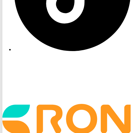
Startseite
aufrufen