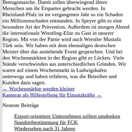
Betrugsmasche. Damit sollen überwiegend ältere
Menschen um ihr Erspartes gebracht werden. In
Rheinland-Pfalz ist im vergangenen Jahr so ein Schaden
ein Millionenschaden entstanden. In Speyer gibt es eine
besondere Art der Prävention. Außerdem ist morgen Abend
die internationale Wrestling-Elite zu Gast in unserer
Region. Mit von der Partie wird auch Wrestler Mustafa
Türk sein. Wir haben mit dem ehemaligen deutschen
Meister über das anstehende Event gesprochen. Und bei
den Wochenmärkten in der Region gibt es Lücken. Viele
Stände verschwinden aus unterschiedlichen Gründen. Wir
waren auf einem Wochenmarkt in Ludwigshafen
unterwegs und haben erfahren, was die Betreiber und
Kunden dazu sagen.
← Wochenmärkte werden kleiner
Kameras als Hilfestellung für Einsatzkräfte →
Neueste Beiträge
Export-orientiere Unternehmen sollten umdenken
Standortbestimmung für FCK
Wiedersehen nach 31 Jahren