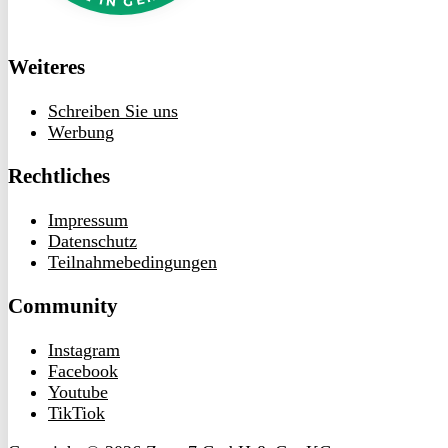
Weiteres
Schreiben Sie uns
Werbung
Rechtliches
Impressum
Datenschutz
Teilnahmebedingungen
Community
Instagram
Facebook
Youtube
TikTiok