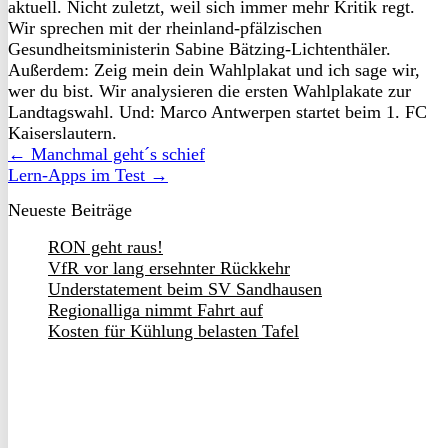
aktuell. Nicht zuletzt, weil sich immer mehr Kritik regt.
Wir sprechen mit der rheinland-pfälzischen
Gesundheitsministerin Sabine Bätzing-Lichtenthäler.
Außerdem: Zeig mein dein Wahlplakat und ich sage wir,
wer du bist. Wir analysieren die ersten Wahlplakate zur
Landtagswahl. Und: Marco Antwerpen startet beim 1. FC
Kaiserslautern.
← Manchmal geht´s schief
Lern-Apps im Test →
Neueste Beiträge
RON geht raus!
VfR vor lang ersehnter Rückkehr
Understatement beim SV Sandhausen
Regionalliga nimmt Fahrt auf
Kosten für Kühlung belasten Tafel