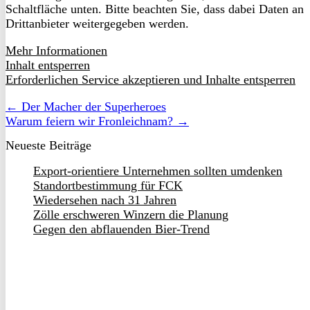
Schaltfläche unten. Bitte beachten Sie, dass dabei Daten an
Drittanbieter weitergegeben werden.
Mehr Informationen
Inhalt entsperren
Erforderlichen Service akzeptieren und Inhalte entsperren
← Der Macher der Superheroes
Warum feiern wir Fronleichnam? →
Neueste Beiträge
Export-orientiere Unternehmen sollten umdenken
Standortbestimmung für FCK
Wiedersehen nach 31 Jahren
Zölle erschweren Winzern die Planung
Gegen den abflauenden Bier-Trend