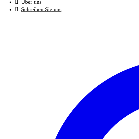
Über uns
Schreiben Sie uns