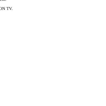
RON TV.