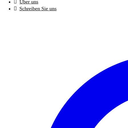
Über uns
Schreiben Sie uns