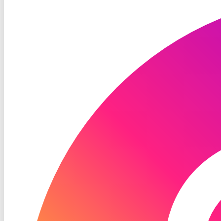
TV
Instagram