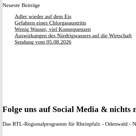
Neueste Beiträge
Adler wieder auf dem Eis
Gefahren eines Chlorgasaustritts
Wenig Wasser, viel Konsequenzen
Auswirkungen des Niedrigwassers auf die Wirtschaft
Sendung vom 05.08.2026
Folge uns
auf Social Media & nichts 
Das RTL-Regionalprogramm für Rheinpfalz - Odenwald - N
RON