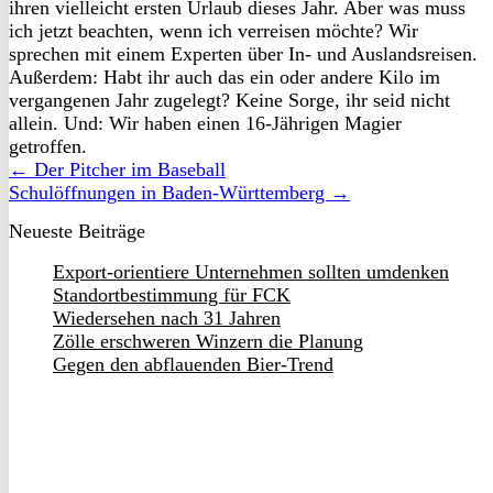
ihren vielleicht ersten Urlaub dieses Jahr. Aber was muss
ich jetzt beachten, wenn ich verreisen möchte? Wir
sprechen mit einem Experten über In- und Auslandsreisen.
Außerdem: Habt ihr auch das ein oder andere Kilo im
vergangenen Jahr zugelegt? Keine Sorge, ihr seid nicht
allein. Und: Wir haben einen 16-Jährigen Magier
getroffen.
← Der Pitcher im Baseball
Schulöffnungen in Baden-Württemberg →
Neueste Beiträge
Export-orientiere Unternehmen sollten umdenken
Standortbestimmung für FCK
Wiedersehen nach 31 Jahren
Zölle erschweren Winzern die Planung
Gegen den abflauenden Bier-Trend