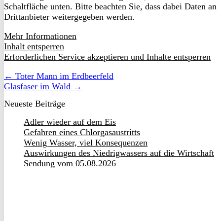
Schaltfläche unten. Bitte beachten Sie, dass dabei Daten an
Drittanbieter weitergegeben werden.
Mehr Informationen
Inhalt entsperren
Erforderlichen Service akzeptieren und Inhalte entsperren
← Toter Mann im Erdbeerfeld
Glasfaser im Wald →
Neueste Beiträge
Adler wieder auf dem Eis
Gefahren eines Chlorgasaustritts
Wenig Wasser, viel Konsequenzen
Auswirkungen des Niedrigwassers auf die Wirtschaft
Sendung vom 05.08.2026