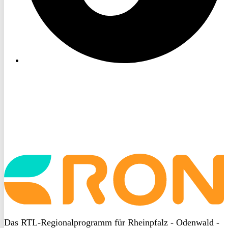
Startseite
aufrufen
Das RTL-Regionalprogramm für Rheinpfalz - Odenwald -