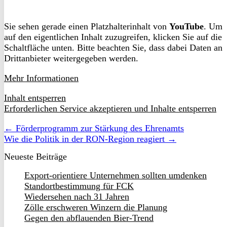
Sie sehen gerade einen Platzhalterinhalt von
YouTube
. Um
auf den eigentlichen Inhalt zuzugreifen, klicken Sie auf die
Schaltfläche unten. Bitte beachten Sie, dass dabei Daten an
Drittanbieter weitergegeben werden.
Mehr Informationen
Inhalt entsperren
Erforderlichen Service akzeptieren und Inhalte entsperren
← Förderprogramm zur Stärkung des Ehrenamts
Wie die Politik in der RON-Region reagiert →
Neueste Beiträge
Export-orientiere Unternehmen sollten umdenken
Standortbestimmung für FCK
Wiedersehen nach 31 Jahren
Zölle erschweren Winzern die Planung
Gegen den abflauenden Bier-Trend