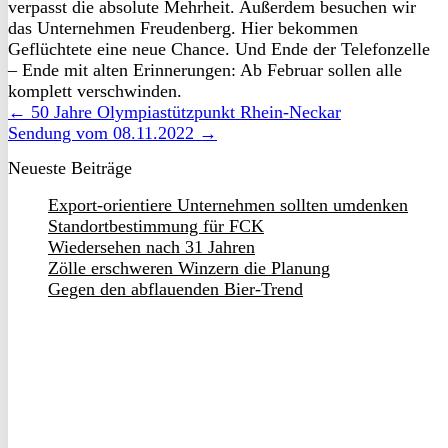
verpasst die absolute Mehrheit. Außerdem besuchen wir
das Unternehmen Freudenberg. Hier bekommen
Geflüchtete eine neue Chance. Und Ende der Telefonzelle
– Ende mit alten Erinnerungen: Ab Februar sollen alle
komplett verschwinden.
← 50 Jahre Olympiastützpunkt Rhein-Neckar
Sendung vom 08.11.2022 →
Neueste Beiträge
Export-orientiere Unternehmen sollten umdenken
Standortbestimmung für FCK
Wiedersehen nach 31 Jahren
Zölle erschweren Winzern die Planung
Gegen den abflauenden Bier-Trend