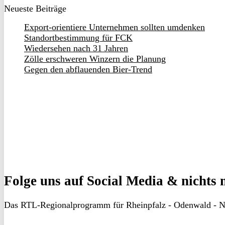
Neueste Beiträge
Export-orientiere Unternehmen sollten umdenken
Standortbestimmung für FCK
Wiedersehen nach 31 Jahren
Zölle erschweren Winzern die Planung
Gegen den abflauenden Bier-Trend
Folge uns
auf Social Media & nichts 
Das RTL-Regionalprogramm für Rheinpfalz - Odenwald - N
RON