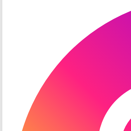
TV
Instagram