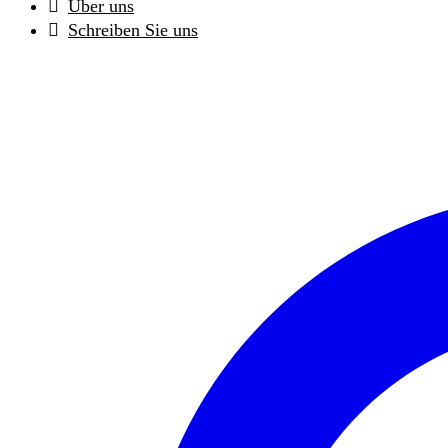
Über uns
Schreiben Sie uns