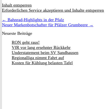
Inhalt entsperren
Erforderlichen Service akzeptieren und Inhalte entsperren
← Bahnrad-Highlights in der Pfalz
Neuer Markenbotschafter für Pfälzer Grumbeere →
Neueste Beiträge
RON geht raus!
VfR vor lang ersehnter Rückkehr
Understatement beim SV Sandhausen
Regionalliga nimmt Fahrt auf
Kosten für Kühlung belasten Tafel