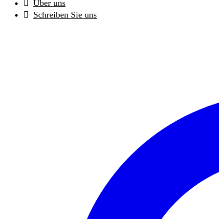
Über uns
Schreiben Sie uns