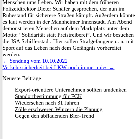
Menschen ums Leben. Wir haben mit dem früheren
Polizeidirektor Dieter Schäfer gesprochen, der nun im
Ruhestand für sicherere Straßen kämpft. Außerdem könnte
es laut werden in der Mannheimer Innenstadt. Am Abend
demonstrieren Menschen auf dem Marktplatz unter dem
Motto: “Solidarität statt Preistreiberei”. Und wir besuchen
die JSA Schifferstadt. Hier sollen Strafgefangene u. a. mit
Sport auf das Leben nach dem Gefängnis vorbereitet
werden.
← Sendung vom 10.10.2022
Verkehrssicherheit bei LKW noch immer mies →
Neueste Beiträge
Export-orientiere Unternehmen sollten umdenken
Standortbestimmung für FCK
Wiedersehen nach 31 Jahren
Zölle erschweren Winzern die Planung
Gegen den abflauenden Bier-Trend