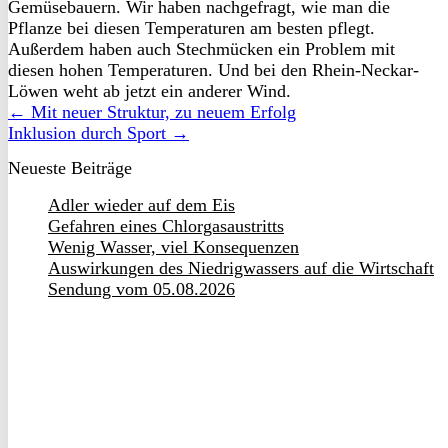
Gemüsebauern. Wir haben nachgefragt, wie man die
Pflanze bei diesen Temperaturen am besten pflegt.
Außerdem haben auch Stechmücken ein Problem mit
diesen hohen Temperaturen. Und bei den Rhein-Neckar-
Löwen weht ab jetzt ein anderer Wind.
← Mit neuer Struktur, zu neuem Erfolg
Inklusion durch Sport →
Neueste Beiträge
Adler wieder auf dem Eis
Gefahren eines Chlorgasaustritts
Wenig Wasser, viel Konsequenzen
Auswirkungen des Niedrigwassers auf die Wirtschaft
Sendung vom 05.08.2026