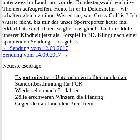
unterwegs im Land, um vor der Bundestagswahl wichtige
Themen aufzugreifen. Heute ist er in Deidesheim – wir
schalten gleich zu ihm. Wissen sie, was Cross-Golf ist? Ich
wusste nicht, bis mir das unser Sportreporter heute mal
erklärt hat. Auch ihnen zeigt er das gleich. Und die Idole
unserer Kindheit jetzt als Hörspiel in 3D. Klingt nach einer
spannenden Sendung – los geht’s.
← Sendung vom 12.09.2017
Sendung vom 14.09.2017 →
Neueste Beiträge
Export-orientiere Unternehmen sollten umdenken
Standortbestimmung für FCK
Wiedersehen nach 31 Jahren
Zölle erschweren Winzern die Planung
Gegen den abflauenden Bier-Trend