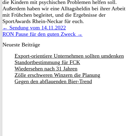
die Kindern mit psychischen Problemen helfen soll.
Außerdem haben wir eine Alltagsheldin bei ihrer Arbeit
mit Frühchen begleitet, und die Ergebnisse der
SportAwards Rhein-Neckar für euch.
← Sendung vom 14.11.2022
RON Pause für den guten Zweck →
Neueste Beiträge
Export-orientiere Unternehmen sollten umdenken
Standortbestimmung für FCK
Wiedersehen nach 31 Jahren
Zölle erschweren Winzern die Planung
Gegen den abflauenden Bier-Trend