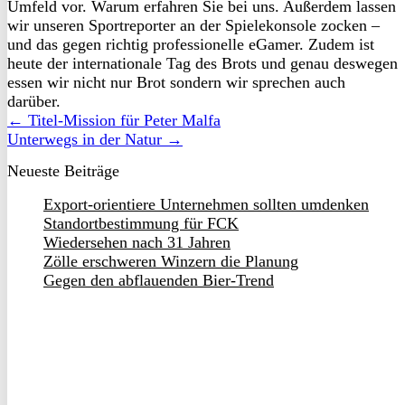
Umfeld vor. Warum erfahren Sie bei uns. Außerdem lassen
wir unseren Sportreporter an der Spielekonsole zocken –
und das gegen richtig professionelle eGamer. Zudem ist
heute der internationale Tag des Brots und genau deswegen
essen wir nicht nur Brot sondern wir sprechen auch
darüber.
← Titel-Mission für Peter Malfa
Unterwegs in der Natur →
Neueste Beiträge
Export-orientiere Unternehmen sollten umdenken
Standortbestimmung für FCK
Wiedersehen nach 31 Jahren
Zölle erschweren Winzern die Planung
Gegen den abflauenden Bier-Trend