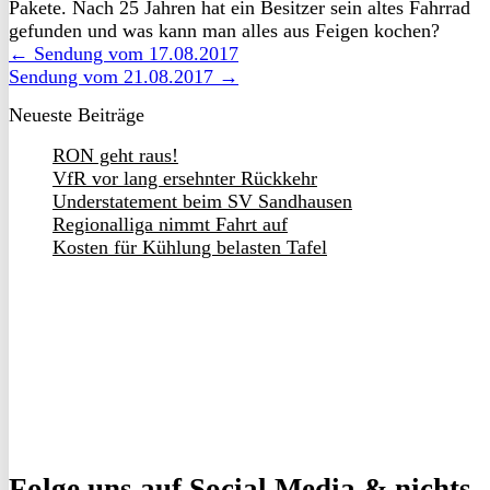
Pakete. Nach 25 Jahren hat ein Besitzer sein altes Fahrrad
gefunden und was kann man alles aus Feigen kochen?
← Sendung vom 17.08.2017
Sendung vom 21.08.2017 →
Neueste Beiträge
RON geht raus!
VfR vor lang ersehnter Rückkehr
Understatement beim SV Sandhausen
Regionalliga nimmt Fahrt auf
Kosten für Kühlung belasten Tafel
Folge uns
auf Social Media & nichts