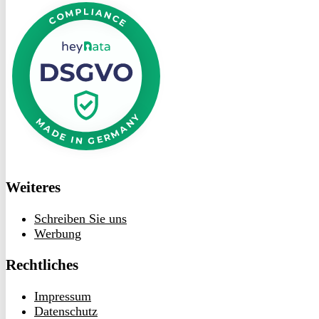
bei
heyData
Weiteres
Schreiben Sie uns
Werbung
Rechtliches
Impressum
Datenschutz