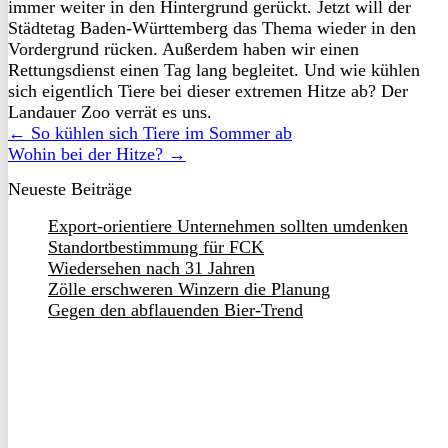
immer weiter in den Hintergrund gerückt. Jetzt will der
Städtetag Baden-Württemberg das Thema wieder in den
Vordergrund rücken. Außerdem haben wir einen
Rettungsdienst einen Tag lang begleitet. Und wie kühlen
sich eigentlich Tiere bei dieser extremen Hitze ab? Der
Landauer Zoo verrät es uns.
← So kühlen sich Tiere im Sommer ab
Wohin bei der Hitze? →
Neueste Beiträge
Export-orientiere Unternehmen sollten umdenken
Standortbestimmung für FCK
Wiedersehen nach 31 Jahren
Zölle erschweren Winzern die Planung
Gegen den abflauenden Bier-Trend