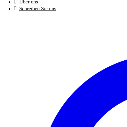
Über uns
Schreiben Sie uns