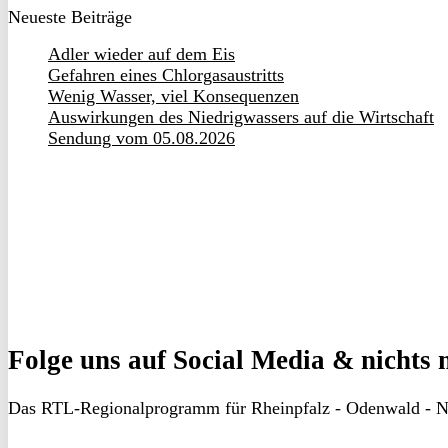
Neueste Beiträge
Adler wieder auf dem Eis
Gefahren eines Chlorgasaustritts
Wenig Wasser, viel Konsequenzen
Auswirkungen des Niedrigwassers auf die Wirtschaft
Sendung vom 05.08.2026
Folge uns
auf Social Media & nichts 
Das RTL-Regionalprogramm für Rheinpfalz - Odenwald - N
RON