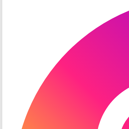
TV
Instagram