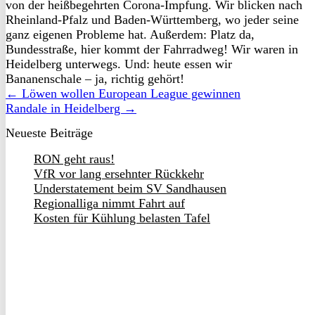
von der heißbegehrten Corona-Impfung. Wir blicken nach
Rheinland-Pfalz und Baden-Württemberg, wo jeder seine
ganz eigenen Probleme hat. Außerdem: Platz da,
Bundesstraße, hier kommt der Fahrradweg! Wir waren in
Heidelberg unterwegs. Und: heute essen wir
Bananenschale – ja, richtig gehört!
← Löwen wollen European League gewinnen
Randale in Heidelberg →
Neueste Beiträge
RON geht raus!
VfR vor lang ersehnter Rückkehr
Understatement beim SV Sandhausen
Regionalliga nimmt Fahrt auf
Kosten für Kühlung belasten Tafel