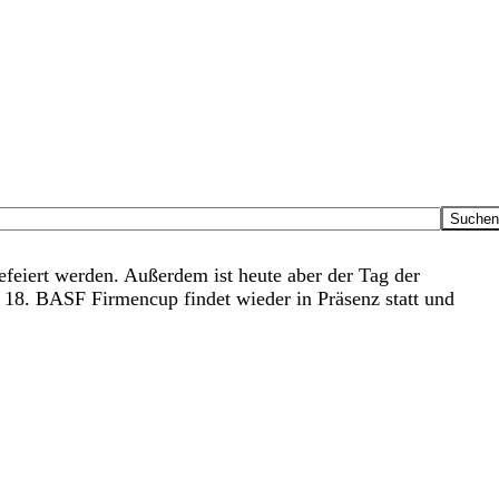
efeiert werden. Außerdem ist heute aber der Tag der
 18. BASF Firmencup findet wieder in Präsenz statt und