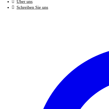
Über uns
Schreiben Sie uns