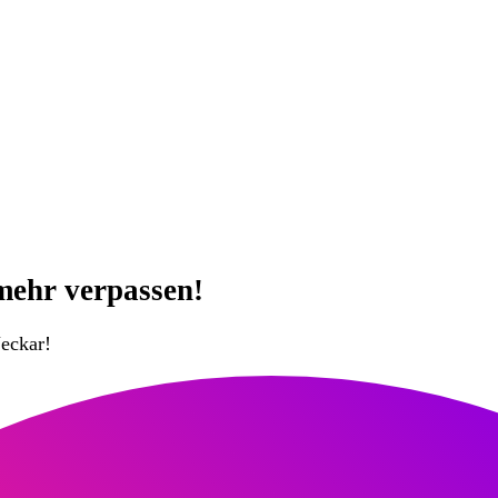
mehr verpassen!
eckar!