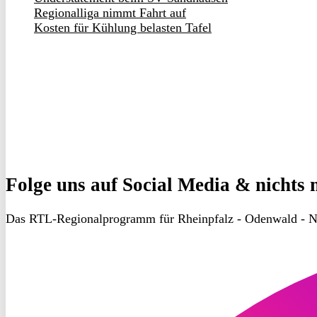
Regionalliga nimmt Fahrt auf
Kosten für Kühlung belasten Tafel
Folge uns
auf Social Media & nichts 
Das RTL-Regionalprogramm für Rheinpfalz - Odenwald - N
RON
TV
Instagram