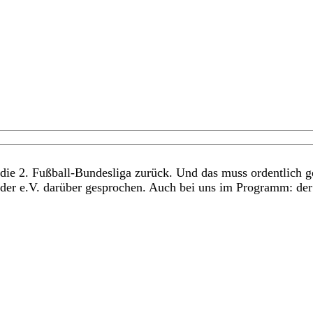
 die 2. Fußball-Bundesliga zurück. Und das muss ordentlich g
der e.V. darüber gesprochen. Auch bei uns im Programm: der